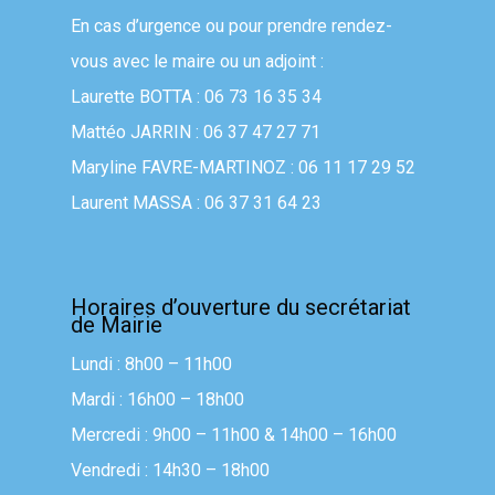
En cas d’urgence ou pour prendre rendez-
vous avec le maire ou un adjoint :
Laurette BOTTA : 06 73 16 35 34
Mattéo JARRIN : 06 37 47 27 71
Maryline FAVRE-MARTINOZ : 06 11 17 29 52
Laurent MASSA : 06 37 31 64 23
Horaires d’ouverture du secrétariat
de Mairie
Lundi : 8h00 – 11h00
Mardi : 16h00 – 18h00
Mercredi : 9h00 – 11h00 & 14h00 – 16h00
Vendredi : 14h30 – 18h00