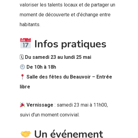
valoriser les talents locaux et de partager un
moment de découverte et d’échange entre
habitants.
Infos pratiques
🗓
Du samedi 23 au lundi 25 mai
De 10h à 18h
Salle des fêtes du Beauvoir – Entrée
libre
Vernissage
: samedi 23 mai à 11h00,
suivi d’un moment convivial.
Un événement