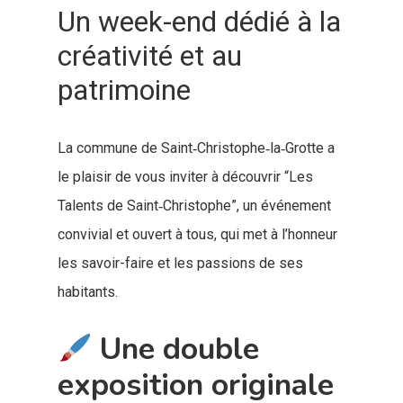
Un week-end dédié à la
créativité et au
patrimoine
La commune de Saint‑Christophe‑la‑Grotte a
le plaisir de vous inviter à découvrir “Les
Talents de Saint‑Christophe”, un événement
convivial et ouvert à tous, qui met à l’honneur
les savoir-faire et les passions de ses
habitants.
Une double
exposition originale