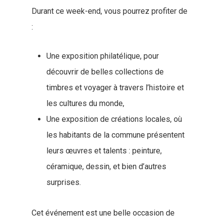
Durant ce week-end, vous pourrez profiter de
:
Une exposition philatélique, pour
découvrir de belles collections de
timbres et voyager à travers l’histoire et
les cultures du monde,
Une exposition de créations locales, où
les habitants de la commune présentent
leurs œuvres et talents : peinture,
céramique, dessin, et bien d’autres
surprises.
Cet événement est une belle occasion de