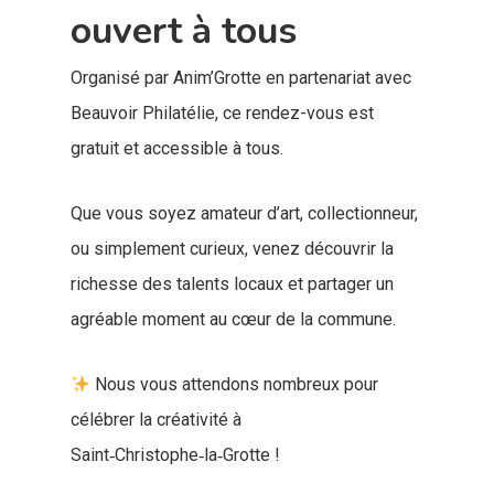
ouvert à tous
Organisé par Anim’Grotte en partenariat avec
Beauvoir Philatélie, ce rendez-vous est
gratuit et accessible à tous.
Que vous soyez amateur d’art, collectionneur,
ou simplement curieux, venez découvrir la
richesse des talents locaux et partager un
agréable moment au cœur de la commune.
Nous vous attendons nombreux pour
célébrer la créativité à
Saint‑Christophe‑la‑Grotte !