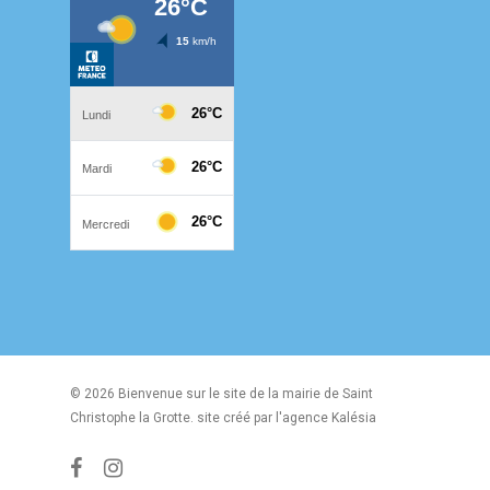
© 2026 Bienvenue sur le site de la mairie de Saint
Christophe la Grotte. site créé par l'agence
Kalésia
facebook
instagram