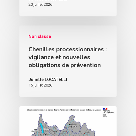
20 juillet 2026
Non classé
Chenilles processionnaires :
vigilance et nouvelles
obligations de prévention
Juliette LOCATELLI
15 juillet 2026