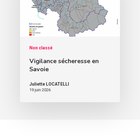
Non classé
Vigilance sécheresse en
Savoie
Juliette LOCATELLI
19 juin 2026