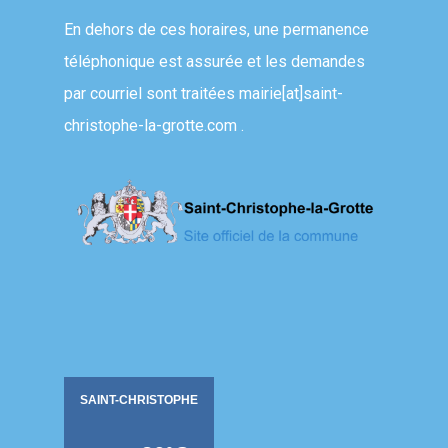
En dehors de ces horaires, une permanence
téléphonique est assurée et les demandes
par courriel sont traitées
mairie[at]saint-
christophe-la-grotte.com
.