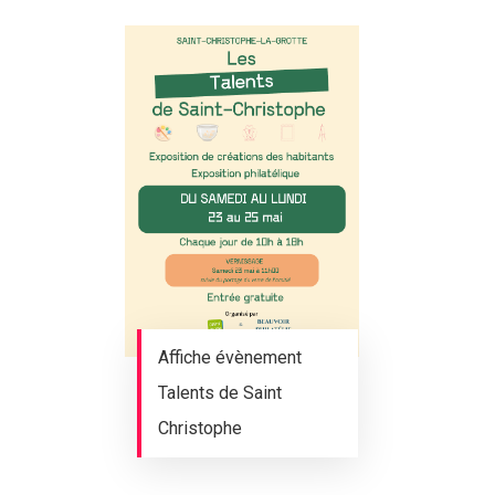
Affiche évènement
Talents de Saint
Christophe