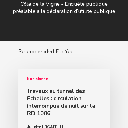
Côte de la Vigne - Enquête publique
préalable à la déclaration d’utilité publique
Recommended For You
Non classé
Travaux au tunnel des
Échelles : circulation
interrompue de nuit sur la
RD 1006
Juliette LOCATELLI