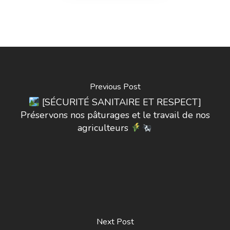
Previous Post
[SÉCURITÉ SANITAIRE ET RESPECT]
Préservons nos pâturages et le travail de nos
agriculteurs
Next Post