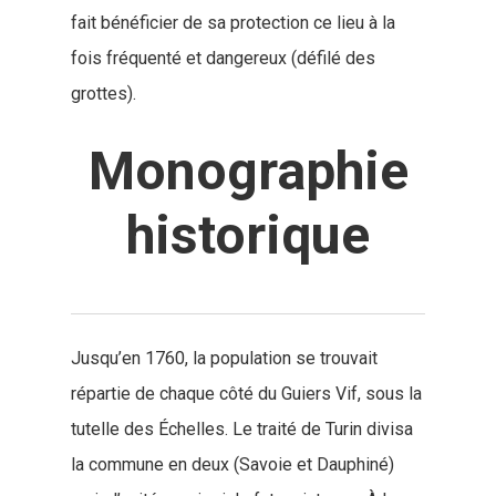
fait bénéficier de sa protection ce lieu à la
fois fréquenté et dangereux (défilé des
grottes).
Monographie
historique
Jusqu’en 1760, la population se trouvait
répartie de chaque côté du Guiers Vif, sous la
tutelle des Échelles. Le traité de Turin divisa
la commune en deux (Savoie et Dauphiné)