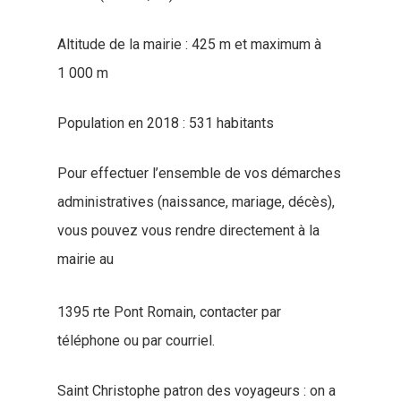
Altitude de la mairie : 425 m et maximum à
1 000 m
Population en 2018 : 531 habitants
Pour effectuer l’ensemble de vos démarches
administratives (naissance, mariage, décès),
vous pouvez vous rendre directement à la
mairie au
1395 rte Pont Romain,
contacter par
téléphone ou par courriel.
Saint Christophe patron des voyageurs : on a