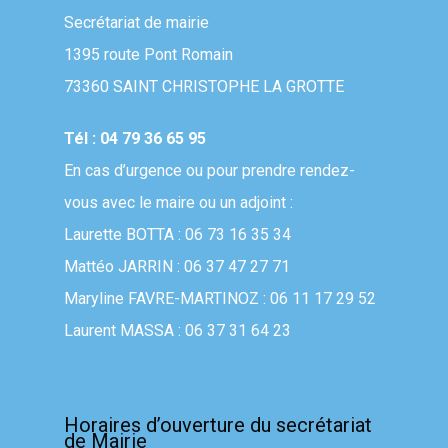
Secrétariat de mairie
1395 route Pont Romain
73360 SAINT CHRISTOPHE LA GROTTE
Tél : 04 79 36 65 95
En cas d’urgence ou pour prendre rendez-
vous avec le maire ou un adjoint :
Laurette BOTTA : 06 73 16 35 34
Mattéo JARRIN : 06 37 47 27 71
Maryline FAVRE-MARTINOZ : 06 11 17 29 52
Laurent MASSA : 06 37 31 64 23
Horaires d’ouverture du secrétariat
de Mairie