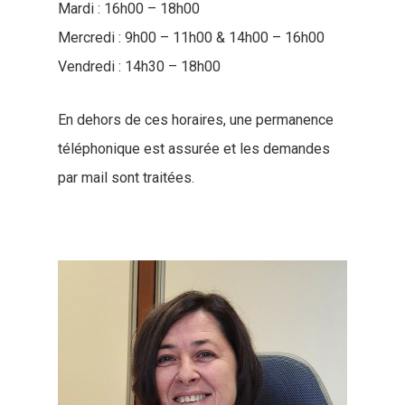
Mardi : 16h00 – 18h00
Mercredi : 9h00 – 11h00 & 14h00 – 16h00
Vendredi : 14h30 – 18h00
En dehors de ces horaires, une permanence
téléphonique est assurée et les demandes
par mail sont traitées.