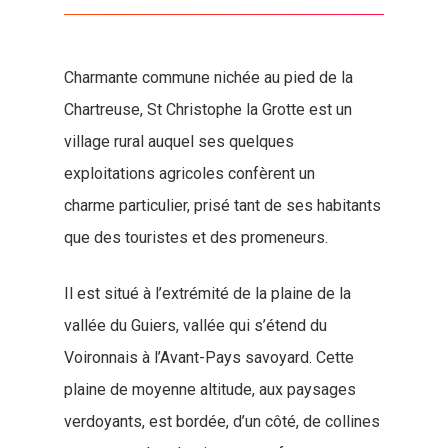
Charmante commune nichée au pied de la
Chartreuse, St Christophe la Grotte est un
village rural auquel ses quelques
exploitations agricoles confèrent un
charme particulier, prisé tant de ses habitants
que des touristes et des promeneurs.
Il est situé à l’extrémité de la plaine de la
vallée du Guiers, vallée qui s’étend du
Voironnais à l’Avant-Pays savoyard. Cette
plaine de moyenne altitude, aux paysages
verdoyants, est bordée, d’un côté, de collines