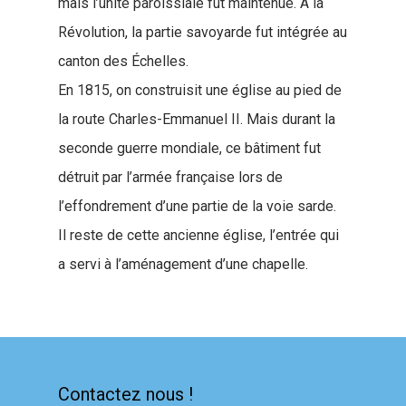
mais l’unité paroissiale fut maintenue. À la
Révolution, la partie savoyarde fut intégrée au
canton des Échelles.
En 1815, on construisit une église au pied de
la route Charles-Emmanuel II. Mais durant la
seconde guerre mondiale, ce bâtiment fut
détruit par l’armée française lors de
l’effondrement d’une partie de la voie sarde.
Il reste de cette ancienne église, l’entrée qui
a servi à l’aménagement d’une chapelle.
Contactez nous !