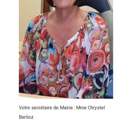
Votre secrétaire de Mairie : Mme Chrystel
Berlioz