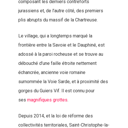
composant les derniers contreforts
jurassiens et, de l’autre côté, des premiers
plis abrupts du massif de la Chartreuse.
Le village, qui a longtemps marqué la
frontière entre la Savoie et le Dauphiné, est
adossé à la paroi rocheuse et se trouve au
débouché d’une faille étroite nettement
échancrée, ancienne voie romaine
surnommée la Voie Sarde, et à proximité des
gorges du Guiers Vif. Il est connu pour
ses
magnifiques grottes
.
Depuis 2014, et la loi de réforme des
collectivités territoriales, Saint-Christophe-la-