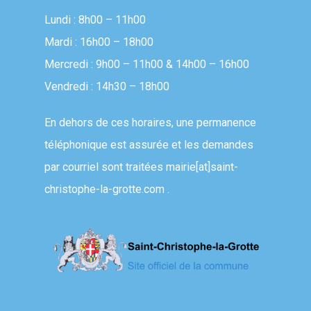
Lundi : 8h00 – 11h00
Mardi : 16h00 – 18h00
Mercredi : 9h00 – 11h00 & 14h00 – 16h00
Vendredi : 14h30 – 18h00
En dehors de ces horaires, une permanence
téléphonique est assurée et les demandes
par courriel sont traitées
mairie[at]saint-
christophe-la-grotte.com
.