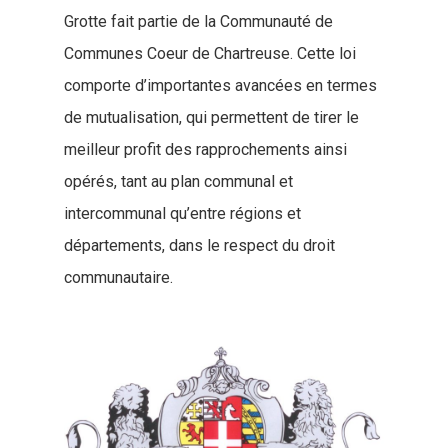
Grotte fait partie de la Communauté de
Communes Coeur de Chartreuse. Cette loi
comporte d’importantes avancées en termes
de mutualisation, qui permettent de tirer le
meilleur profit des rapprochements ainsi
opérés, tant au plan communal et
intercommunal qu’entre régions et
départements, dans le respect du droit
communautaire.