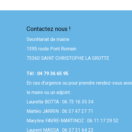
Contactez nous !
Secrétariat de mairie
1395 route Pont Romain
73360 SAINT CHRISTOPHE LA GROTTE
Tél : 04 79 36 65 95
En cas d’urgence ou pour prendre rendez-vous ave
le maire ou un adjoint :
Laurette BOTTA : 06 73 16 35 34
Mattéo JARRIN : 06 37 47 27 71
Maryline FAVRE-MARTINOZ : 06 11 17 29 52
Laurent MASSA : 06 37 31 64 23