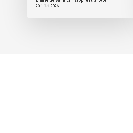
Mairie de Saint Christophe la Grotte
20 juillet 2026