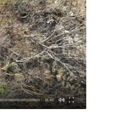
01:43