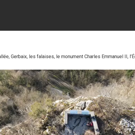
vallée, Gerbaix, les falaises, le monument Charles Emmanuel II, l’