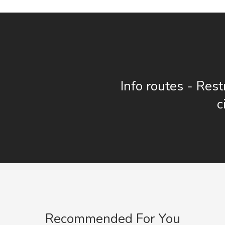
Info routes - Rest
c
Recommended For You