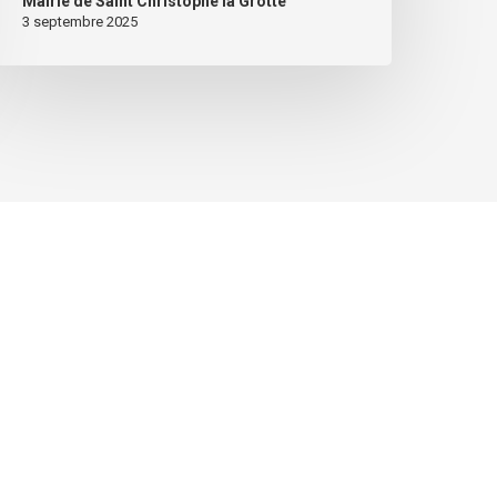
Mairie de Saint Christophe la Grotte
3 septembre 2025