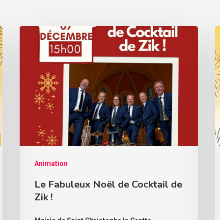
Animation
Le Fabuleux Noël de Cocktail de
Zik !