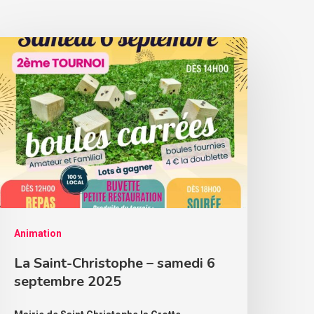
Animation
La Saint-Christophe – samedi 6
septembre 2025