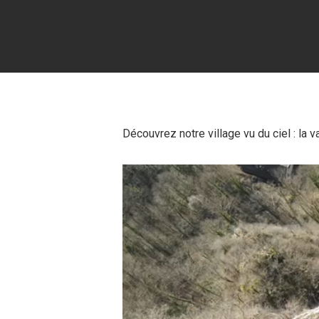
Découvrez notre village vu du ciel : la 
Lecteur
vidéo