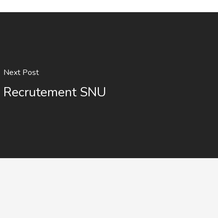
Next Post
Recrutement SNU