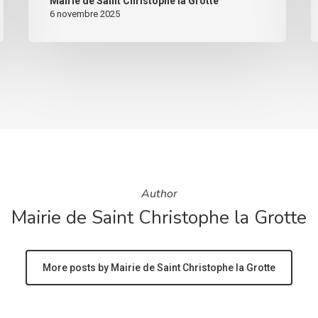
Mairie de Saint Christophe la Grotte
6 novembre 2025
Author
Mairie de Saint Christophe la Grotte
More posts by Mairie de Saint Christophe la Grotte