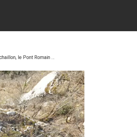
Échaillon, le Pont Romain …