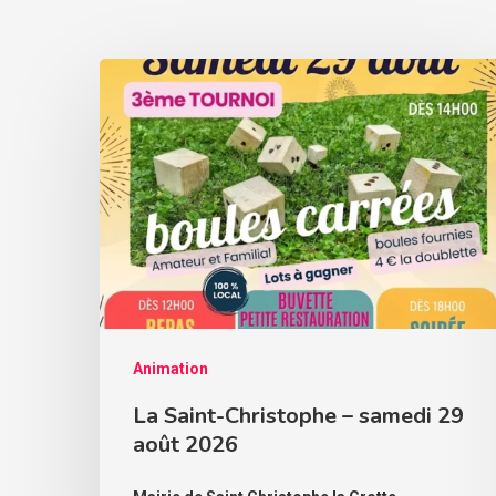
Animation
La Saint-Christophe – samedi 29
août 2026