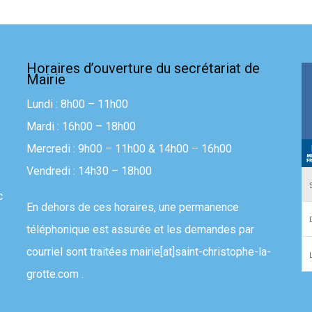
Horaires d’ouverture du secrétariat de
Mairie
Lundi : 8h00 – 11h00
Mardi : 16h00 – 18h00
Mercredi : 9h00 – 11h00 & 14h00 – 16h00
Vendredi : 14h30 – 18h00
c
En dehors de ces horaires, une permanence
téléphonique est assurée et les demandes par
courriel sont traitées
mairie[at]saint-christophe-la-
grotte.com
.