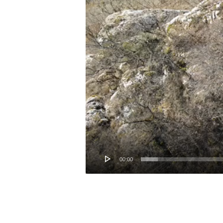
00:00