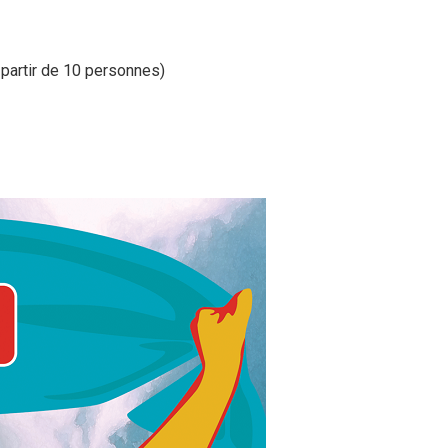
 partir de 10 per­sonnes)