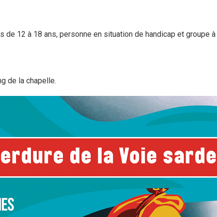
plus de 12 à 18 ans, personne en situation de handicap et groupe à
ng de la chapelle.