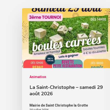
Animation
La Saint-Christophe – samedi 29
août 2026
Mairie de Saint Christophe la Grotte
20 juillet 2026