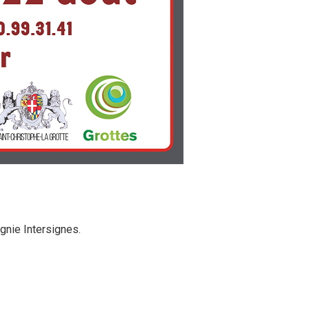
gnie Intersignes.