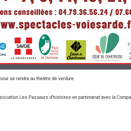
i pour se rendre au théâtre de verdure.
sociation Les Passeurs d’histoires en partenariat avec la Compa