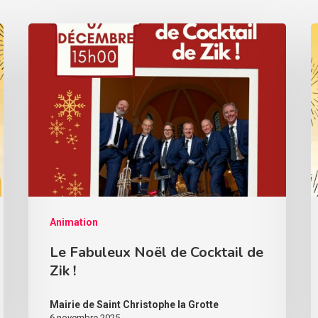
Animation
Le Fabuleux Noël de Cocktail de
Zik !
Mairie de Saint Christophe la Grotte
6 novembre 2025