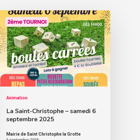
Animation
La Saint-Christophe – samedi 6
septembre 2025
Mairie de Saint Christophe la Grotte
3 septembre 2025