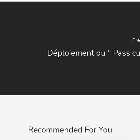
Pre
Déploiement du " Pass cu
Recommended For You