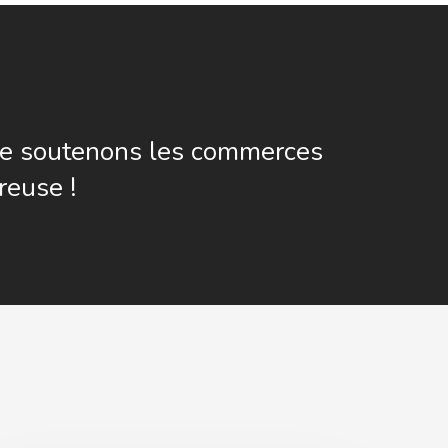
e soutenons les commerces
reuse !