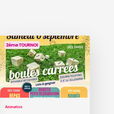
Animation