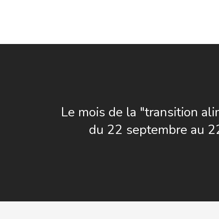
Le mois de la "transition al
du 22 septembre au 2