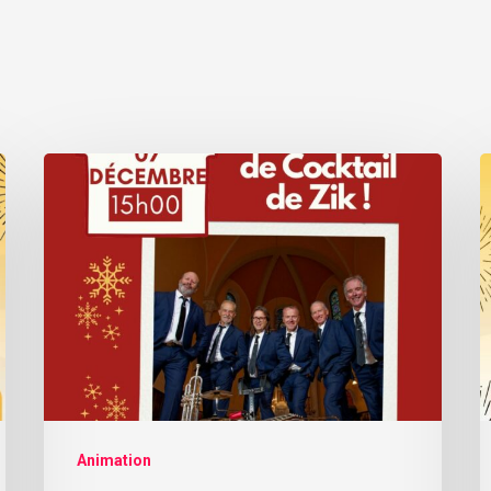
Animation