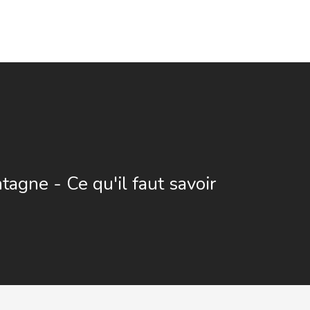
tagne - Ce qu'il faut savoir