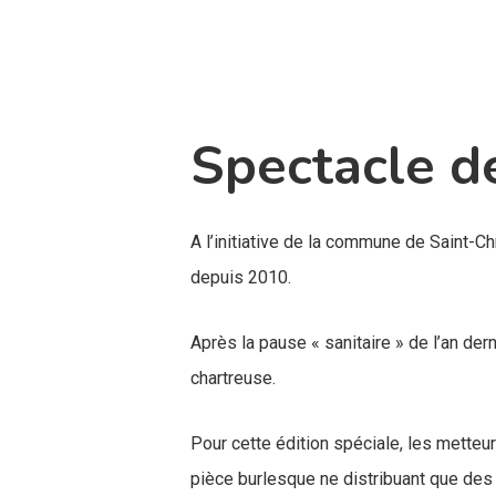
Spectacle d
A l’initiative de la commune de Saint-Ch
depuis 2010.
Après la pause « sanitaire » de l’an de
chartreuse.
Pour cette édition spéciale, les mette
pièce burlesque ne distribuant que des