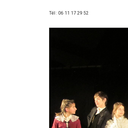
Tél : 06 11 17 29 52