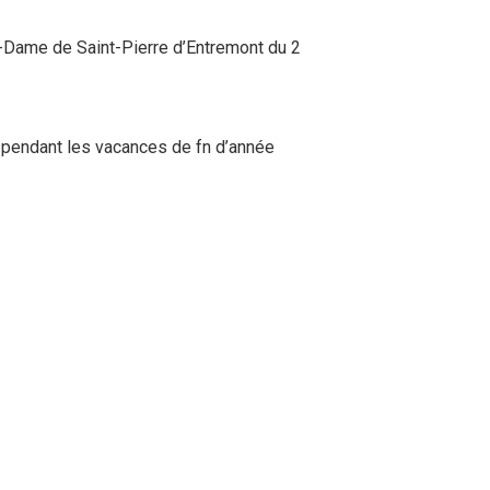
re-Dame de Saint-Pierre d’Entremont du 2
t pendant les vacances de fn d’année