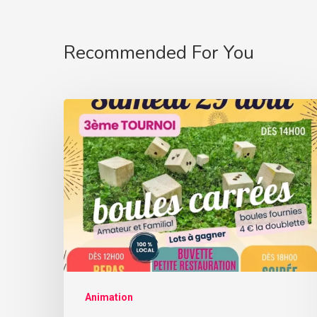
Recommended For You
Animation