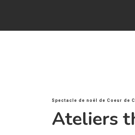
Spectacle de noël de Coeur de 
Ateliers
t