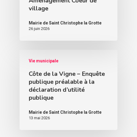
Aménagement Coeur de
village
Mairie de Saint Christophe la Grotte
26 juin 2026
Vie municipale
Côte de la Vigne – Enquête
publique préalable à la
déclaration d’utilité
publique
Mairie de Saint Christophe la Grotte
13 mai 2026