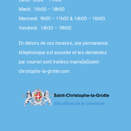
Mardi : 16h00 – 18h00
Mercredi : 9h00 – 11h00 & 14h00 – 16h00
Vendredi : 14h30 – 18h00
En dehors de ces horaires, une permanence
téléphonique est assurée et les demandes
par courriel sont traitées
mairie[at]saint-
christophe-la-grotte.com
.