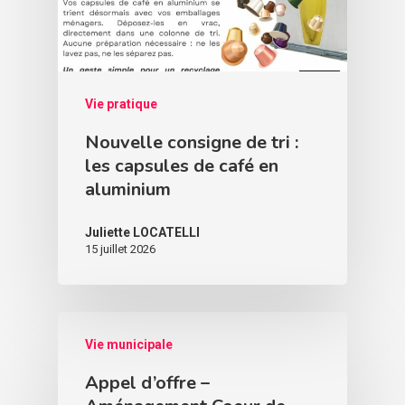
Vie pratique
Nouvelle consigne de tri :
les capsules de café en
aluminium
Juliette LOCATELLI
15 juillet 2026
Vie municipale
Appel d’offre –