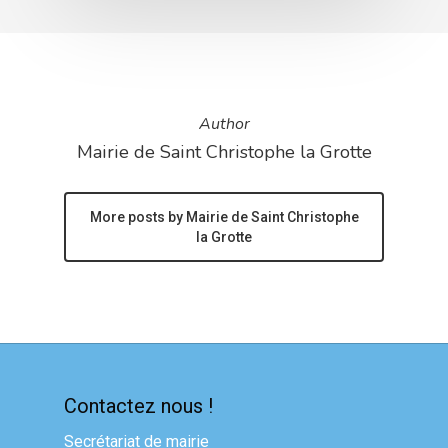
Author
Mairie de Saint Christophe la Grotte
More posts by Mairie de Saint Christophe
la Grotte
Contactez nous !
Secrétariat de mairie