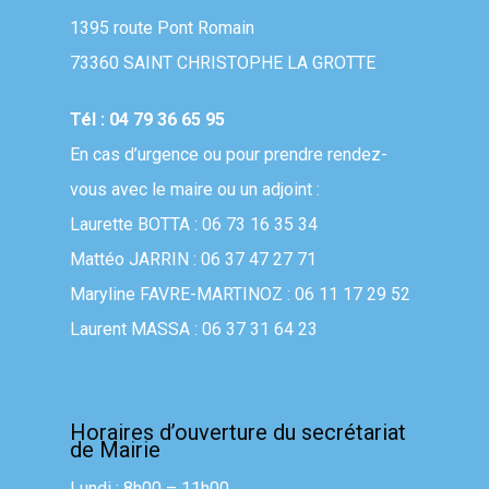
1395 route Pont Romain
73360 SAINT CHRISTOPHE LA GROTTE
Tél : 04 79 36 65 95
En cas d’urgence ou pour prendre rendez-
vous avec le maire ou un adjoint :
Laurette BOTTA : 06 73 16 35 34
Mattéo JARRIN : 06 37 47 27 71
Maryline FAVRE-MARTINOZ : 06 11 17 29 52
Laurent MASSA : 06 37 31 64 23
Horaires d’ouverture du secrétariat
de Mairie
Lundi : 8h00 – 11h00