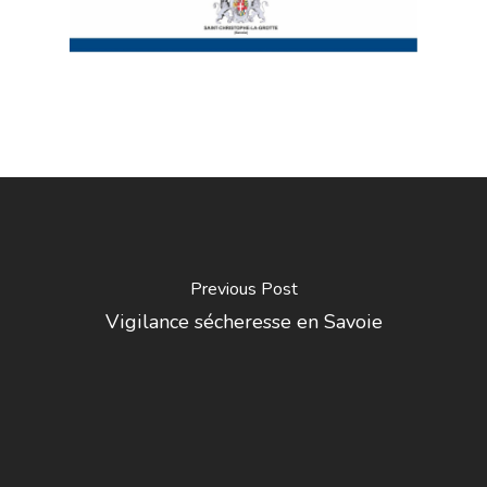
Previous Post
Vigilance sécheresse en Savoie