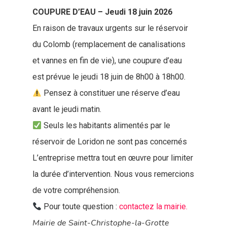
COUPURE D’EAU – Jeudi 18 juin 2026
En raison de travaux urgents sur le réservoir
du Colomb (remplacement de canalisations
et vannes en fin de vie), une coupure d’eau
est prévue le jeudi 18 juin de 8h00 à 18h00.
Pensez à constituer une réserve d’eau
avant le jeudi matin.
Seuls les habitants alimentés par le
réservoir de Loridon ne sont pas concernés
L’entreprise mettra tout en œuvre pour limiter
la durée d’intervention. Nous vous remercions
de votre compréhension.
Pour toute question :
contactez la mairie.
Mairie de Saint-Christophe-la-Grotte