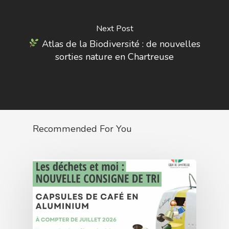
Next Post
Atlas de la Biodiversité : de nouvelles
sorties nature en Chartreuse
Recommended For You