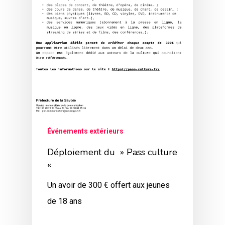
Événements extérieurs
Déploiement du » Pass culture
«
Un avoir de 300 € offert aux jeunes
de 18 ans