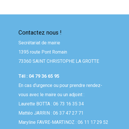
Contactez nous !
Secrétariat de mairie
1395 route Pont Romain
73360 SAINT CHRISTOPHE LA GROTTE
Tél : 04 79 36 65 95
En cas d’urgence ou pour prendre rendez-
vous avec le maire ou un adjoint :
Laurette BOTTA : 06 73 16 35 34
Mattéo JARRIN : 06 37 47 27 71
Maryline FAVRE-MARTINOZ : 06 11 17 29 52