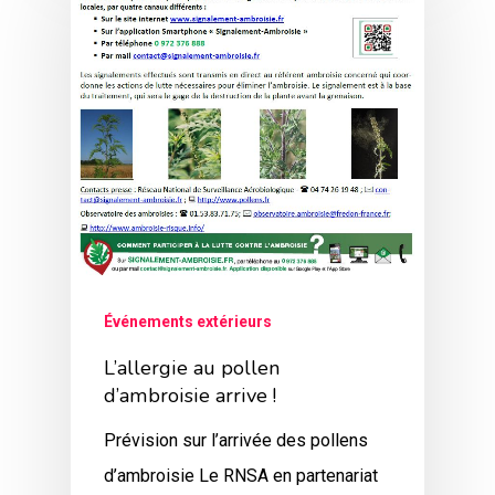
Événements extérieurs
L’allergie au pollen
d’ambroisie arrive !
Prévision sur l’arrivée des pollens
d’ambroisie Le RNSA en partenariat