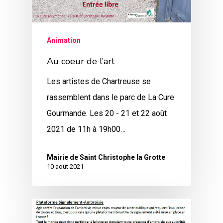
Animation
Au coeur de l’art
Les artistes de Chartreuse se
rassemblent dans le parc de La Cure
Gourmande. Les 20 - 21 et 22 août
2021 de 11h à 19h00…
Mairie de Saint Christophe la Grotte
10 août 2021