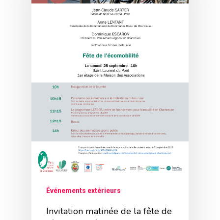
Événements extérieurs
Invitation matinée de la fête de