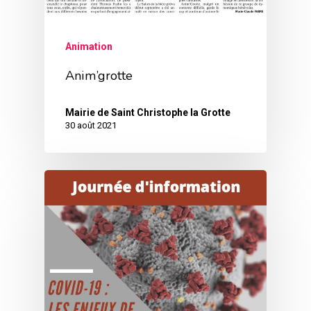
Animation
Anim’grotte
Mairie de Saint Christophe la Grotte
30 août 2021