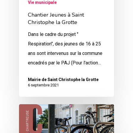
Vie municipale
Chantier Jeunes à Saint
Christophe la Grotte
Dans le cadre du projet "
Respiration", des jeunes de 16 à 25
ans sont intervenus sur la commune
encadrés par le PAJ (Pour l'action…
Mairie de Saint Christophe la Grotte
6 septembre 2021