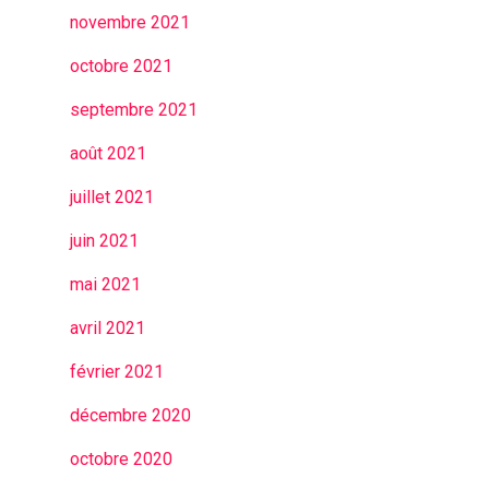
novembre 2021
octobre 2021
septembre 2021
août 2021
juillet 2021
juin 2021
mai 2021
avril 2021
février 2021
décembre 2020
octobre 2020