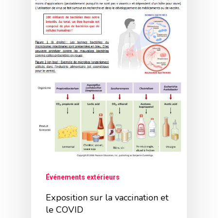
Événements extérieurs
Exposition sur la vaccination et
le COVID