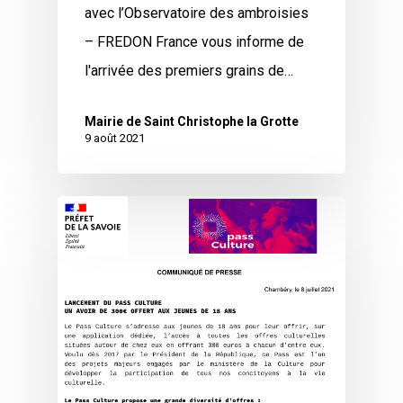
avec l’Observatoire des ambroisies
– FREDON France vous informe de
l'arrivée des premiers grains de…
Mairie de Saint Christophe la Grotte
9 août 2021