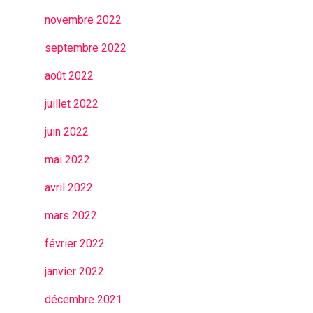
novembre 2022
septembre 2022
août 2022
juillet 2022
juin 2022
mai 2022
avril 2022
mars 2022
février 2022
janvier 2022
décembre 2021