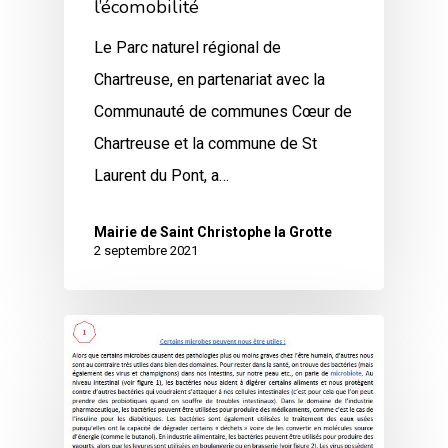
l’écomobilité
Le Parc naturel régional de
Chartreuse, en partenariat avec la
Communauté de communes Cœur de
Chartreuse et la commune de St
Laurent du Pont, a…
Mairie de Saint Christophe la Grotte
2 septembre 2021