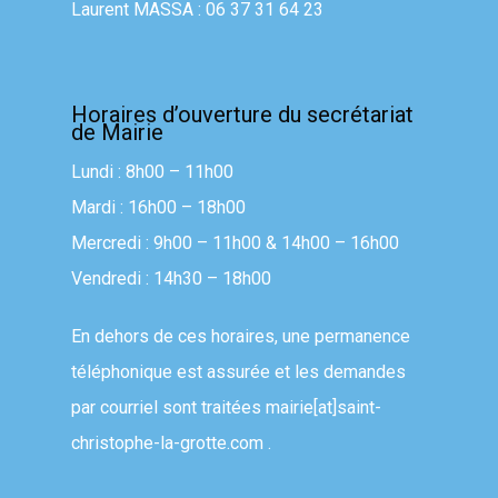
Laurent MASSA : 06 37 31 64 23
Horaires d’ouverture du secrétariat
de Mairie
Lundi : 8h00 – 11h00
Mardi : 16h00 – 18h00
Mercredi : 9h00 – 11h00 & 14h00 – 16h00
Vendredi : 14h30 – 18h00
En dehors de ces horaires, une permanence
téléphonique est assurée et les demandes
par courriel sont traitées
mairie[at]saint-
christophe-la-grotte.com
.