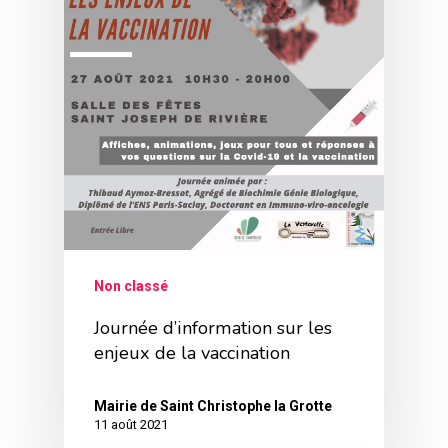
Non classé
Journée d’information sur les
enjeux de la vaccination
Mairie de Saint Christophe la Grotte
11 août 2021