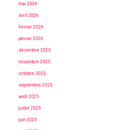
mai 2026
avril 2026
février 2026
janvier 2026
décembre 2025
novembre 2025
octobre 2025
septembre 2025
août 2025
juillet 2025
juin 2025