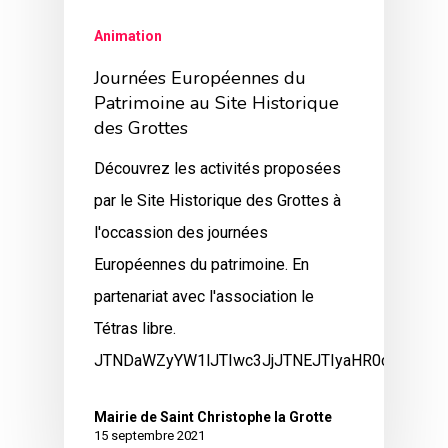
Animation
Journées Européennes du
Patrimoine au Site Historique
des Grottes
Découvrez les activités proposées
par le Site Historique des Grottes à
l'occassion des journées
Européennes du patrimoine. En
partenariat avec l'association le
Tétras libre.
JTNDaWZyYW1lJTIwc3JjJTNEJTIyaHR0cHMlM0E
Mairie de Saint Christophe la Grotte
15 septembre 2021