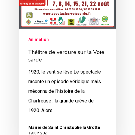
Animation
Théâtre de verdure sur la Voie
sarde
1920, le vent se lève Le spectacle
raconte un épisode véridique mais
méconnu de l'histoire de la
Chartreuse : la grande grève de
1920. Alors…
Mairie de Saint Christophe la Grotte
19 juin 2021