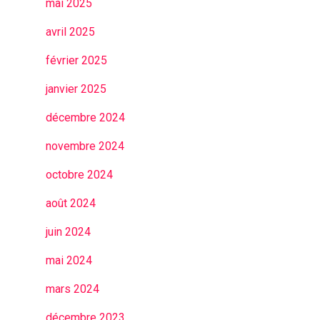
mai 2025
avril 2025
février 2025
janvier 2025
décembre 2024
novembre 2024
octobre 2024
août 2024
juin 2024
mai 2024
mars 2024
décembre 2023