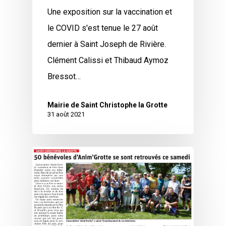
Une exposition sur la vaccination et
le COVID s'est tenue le 27 août
dernier à Saint Joseph de Rivière.
Clément Calissi et Thibaud Aymoz
Bressot…
Mairie de Saint Christophe la Grotte
31 août 2021