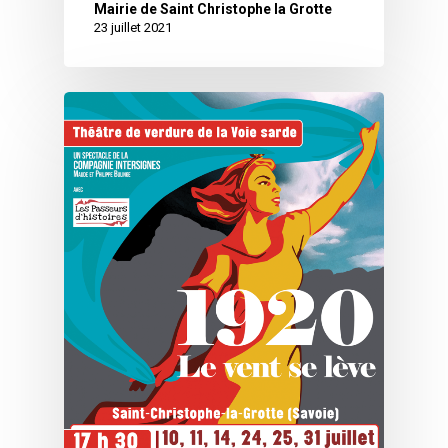
Mairie de Saint Christophe la Grotte
23 juillet 2021