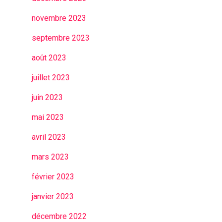
novembre 2023
septembre 2023
août 2023
juillet 2023
juin 2023
mai 2023
avril 2023
mars 2023
février 2023
janvier 2023
décembre 2022