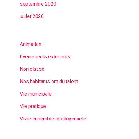
septembre 2020
juillet 2020
Animation
Événements extérieurs
Non classé
Nos habitants ont du talent
Vie municipale
Vie pratique
Vivre ensemble et citoyenneté