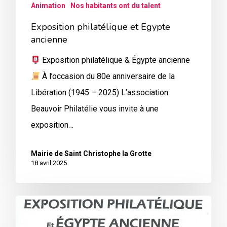
Animation
Nos habitants ont du talent
Exposition philatélique et Egypte
ancienne
Exposition philatélique & Égypte ancienne
À l’occasion du 80e anniversaire de la
Libération (1945 – 2025) L’association
Beauvoir Philatélie vous invite à une
exposition…
Mairie de Saint Christophe la Grotte
18 avril 2025