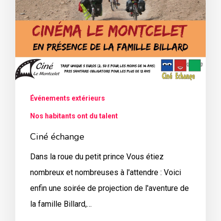
Événements extérieurs
Nos habitants ont du talent
Ciné échange
Dans la roue du petit prince Vous étiez
nombreux et nombreuses à l'attendre : Voici
enfin une soirée de projection de l'aventure de
la famille Billard,…