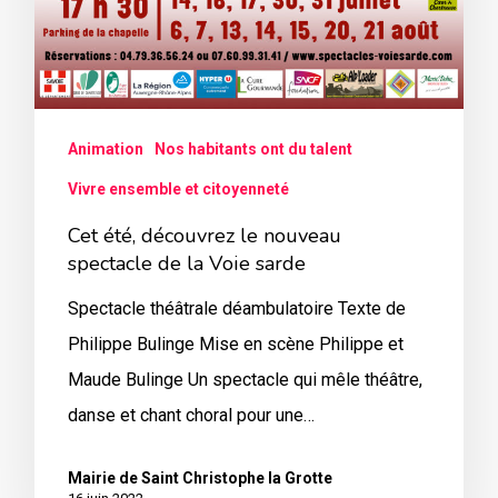
Animation
Nos habitants ont du talent
Vivre ensemble et citoyenneté
Cet été, découvrez le nouveau
spectacle de la Voie sarde
Spectacle théâtrale déambulatoire Texte de
Philippe Bulinge Mise en scène Philippe et
Maude Bulinge Un spectacle qui mêle théâtre,
danse et chant choral pour une…
Mairie de Saint Christophe la Grotte