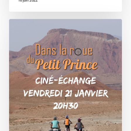
16 juin 2022