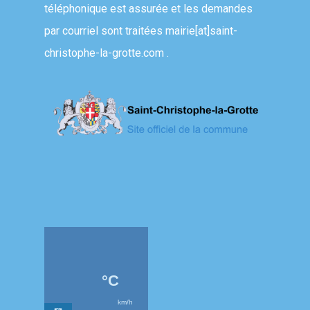
téléphonique est assurée et les demandes
par courriel sont traitées
mairie[at]saint-
christophe-la-grotte.com
.