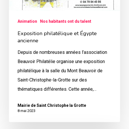
Animation
Nos habitants ont du talent
Exposition philatélique et Égypte
ancienne
Depuis de nombreuses années l’association
Beauvoir Philatélie organise une exposition
philatélique à la salle du Mont Beauvoir de
Saint-Christophe-la-Grotte sur des
thématiques différentes. Cette année,…
Mairie de Saint Christophe la Grotte
8 mai 2023