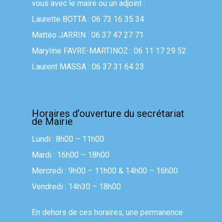
vous avec le maire ou un adjoint :
Laurette BOTTA : 06 73 16 35 34
Mattéo JARRIN : 06 37 47 27 71
Maryline FAVRE-MARTINOZ : 06 11 17 29 52
Laurent MASSA : 06 37 31 64 23
Horaires d’ouverture du secrétariat
de Mairie
Lundi : 8h00 – 11h00
Mardi : 16h00 – 18h00
Mercredi : 9h00 – 11h00 & 14h00 – 16h00
Vendredi : 14h30 – 18h00
En dehors de ces horaires, une permanence