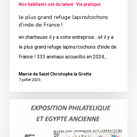
Nos habitants ont du talent
Vie pratique
le plus grand refuge lapins/cochons
d’inde de France !
en chartreuse il y a votre entreprise... et il y a
le plus grand refuge lapins/cochons d'inde de
France ! 333 animaux accueillis en 2024,…
Mairie de Saint Christophe la Grotte
7 juillet 2025